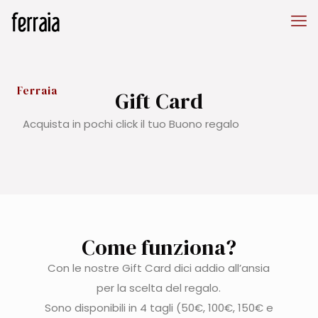
Ferraia
Gift Card
Acquista in pochi click il tuo Buono regalo
Come funziona?
Con le nostre Gift Card dici addio all’ansia
per la scelta del regalo.
Sono disponibili in 4 tagli (50€, 100€, 150€ e