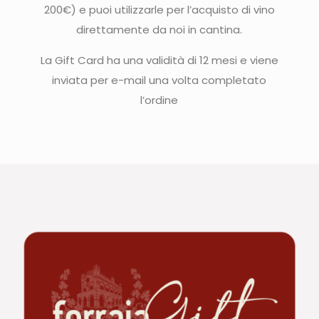
200€) e puoi utilizzarle per l’acquisto di vino
direttamente da noi in cantina.
La Gift Card ha una validità di 12 mesi e viene
inviata per e-mail una volta completato
l’ordine