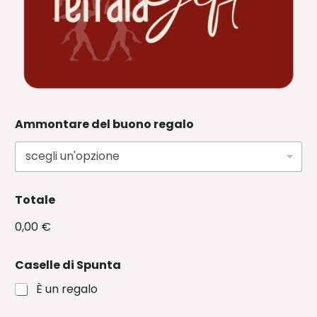
Ammontare del buono regalo
Totale
0,00 €
Caselle di Spunta
È un regalo