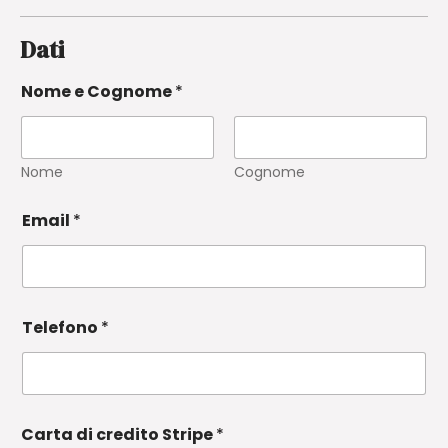
Dati
Nome e Cognome
*
Nome
Cognome
Email
*
Telefono
*
Carta di credito Stripe
*