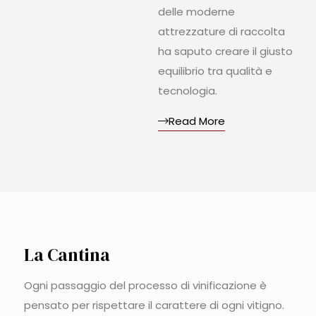
delle moderne
attrezzature di raccolta
ha saputo creare il giusto
equilibrio tra qualità e
tecnologia.
Read More
La Cantina
Ogni passaggio del processo di vinificazione è
pensato per rispettare il carattere di ogni vitigno.