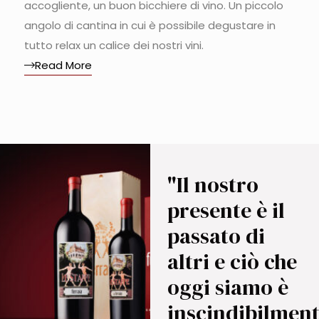
accogliente, un buon bicchiere di vino. Un piccolo
angolo di cantina in cui è possibile degustare in
tutto relax un calice dei nostri vini.
Read More
"Il nostro
presente è il
passato di
altri e ciò che
oggi siamo è
inscindibilmen