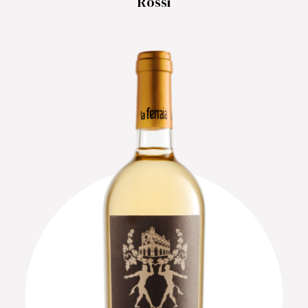
Rossi