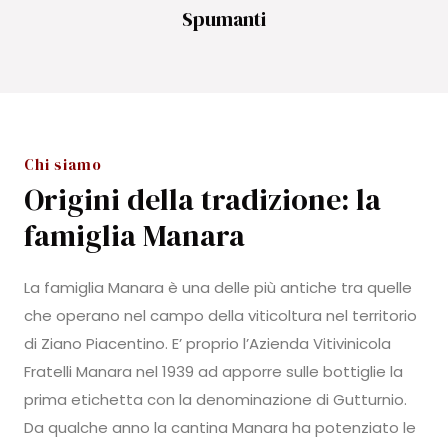
Spumanti
Chi siamo
Origini della tradizione: la
famiglia Manara
La famiglia Manara è una delle più antiche tra quelle
che operano nel campo della viticoltura nel territorio
di Ziano Piacentino. E’ proprio l’Azienda Vitivinicola
Fratelli Manara nel 1939 ad apporre sulle bottiglie la
prima etichetta con la denominazione di Gutturnio.
Da qualche anno la cantina Manara ha potenziato le