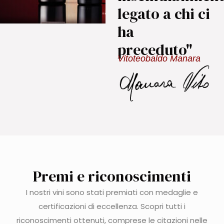
legato a chi ci
ha
preceduto"
Vitoteobaldo Manara
Premi e riconoscimenti
I nostri vini sono stati premiati con medaglie e
certificazioni di eccellenza. Scopri tutti i
riconoscimenti ottenuti, comprese le citazioni nelle