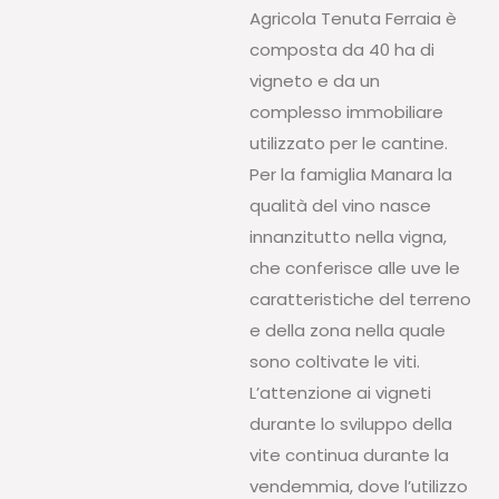
Agricola Tenuta Ferraia è
composta da 40 ha di
vigneto e da un
complesso immobiliare
utilizzato per le cantine.
Per la famiglia Manara la
qualità del vino nasce
innanzitutto nella vigna,
che conferisce alle uve le
caratteristiche del terreno
e della zona nella quale
sono coltivate le viti.
L’attenzione ai vigneti
durante lo sviluppo della
vite continua durante la
vendemmia, dove l’utilizzo