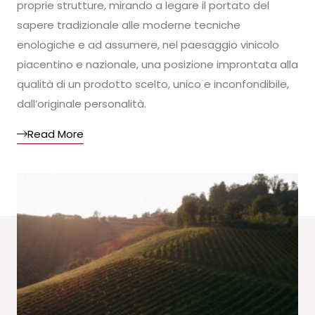
proprie strutture, mirando a legare il portato del
sapere tradizionale alle moderne tecniche
enologiche e ad assumere, nel paesaggio vinicolo
piacentino e nazionale, una posizione improntata alla
qualità di un prodotto scelto, unico e inconfondibile,
dall’originale personalità.
Read More