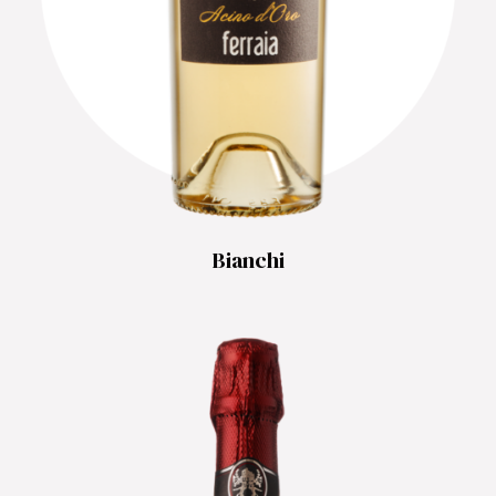
Bianchi