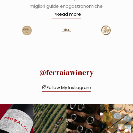
migliori guide enogastronomiche.
Read more
@ferraiawinery
Follow My Instagram