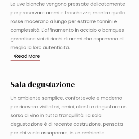
Le uve bianche vengono pressate delicatamente
per preservare aromi e freschezza, mentre quelle
rosse macerano a lungo per estrarre tannini e
complessità. L'affinamento in acciaio o barriques
garantisce vini di ricchi di aromi che esprimono al
meglio la loro autenticità.
Read More
Sala degustazione
Un ambiente semplice, confortevole e moderno
per ricevere visitatori, amici, clienti e degustare un
sorso di vino in tutta tranquillità. La sala
degustazione è di recente costruzione, pensata
per chi vuole assaporare, in un ambiente