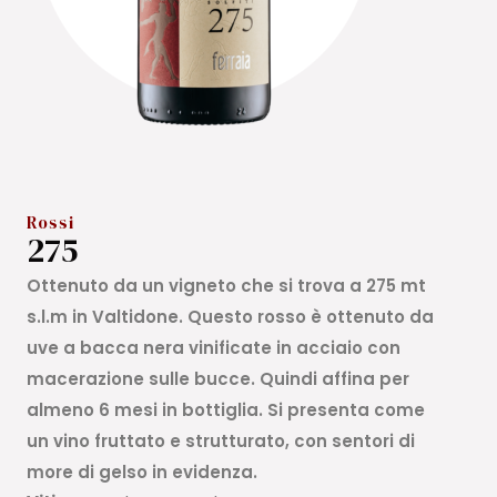
Rossi
275
Ottenuto da un vigneto che si trova a 275 mt
s.l.m in Valtidone. Questo rosso è ottenuto da
uve a bacca nera vinificate in acciaio con
macerazione sulle bucce. Quindi affina per
almeno 6 mesi in bottiglia. Si presenta come
un vino fruttato e strutturato, con sentori di
more di gelso in evidenza.